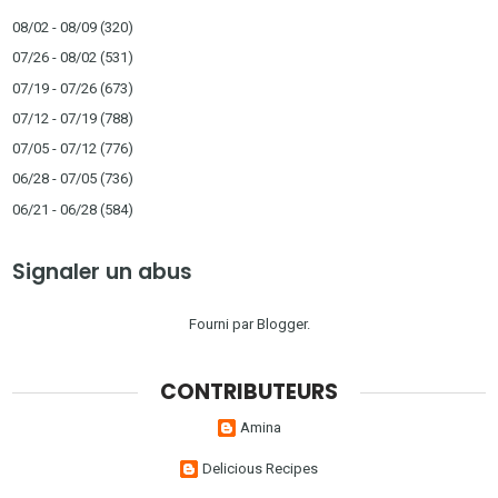
08/02 - 08/09
(320)
07/26 - 08/02
(531)
07/19 - 07/26
(673)
07/12 - 07/19
(788)
07/05 - 07/12
(776)
06/28 - 07/05
(736)
06/21 - 06/28
(584)
Signaler un abus
Fourni par
Blogger
.
CONTRIBUTEURS
Amina
Delicious Recipes