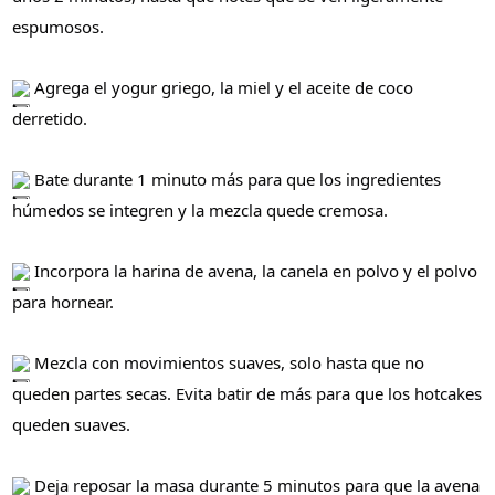
espumosos.
Agrega el yogur griego, la miel y el aceite de coco
derretido.
Bate durante 1 minuto más para que los ingredientes
húmedos se integren y la mezcla quede cremosa.
Incorpora la harina de avena, la canela en polvo y el polvo
para hornear.
Mezcla con movimientos suaves, solo hasta que no
queden partes secas. Evita batir de más para que los hotcakes
queden suaves.
Deja reposar la masa durante 5 minutos para que la avena