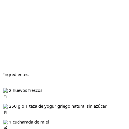
Ingredientes:
2 huevos frescos
250 g o 1 taza de yogur griego natural sin azúcar
1 cucharada de miel