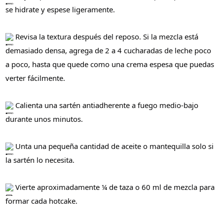
se hidrate y espese ligeramente.
Revisa la textura después del reposo. Si la mezcla está
demasiado densa, agrega de 2 a 4 cucharadas de leche poco
a poco, hasta que quede como una crema espesa que puedas
verter fácilmente.
Calienta una sartén antiadherente a fuego medio-bajo
durante unos minutos.
Unta una pequeña cantidad de aceite o mantequilla solo si
la sartén lo necesita.
Vierte aproximadamente ¼ de taza o 60 ml de mezcla para
formar cada hotcake.