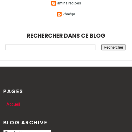
amina recipes
khadija
RECHERCHER DANS CE BLOG
PAGES
Accueil
BLOG ARCHIVE