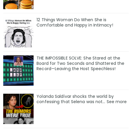
12 Things Woman Do When She is
Comfortable and Happy in Intimacy!
THE IMPOSSIBLE SOLVE: She Stared at the
Board for Two Seconds and Shattered the
Record—Leaving the Host Speechless!
Yolanda Saldívar shocks the world by
confessing that Selena was not... See more