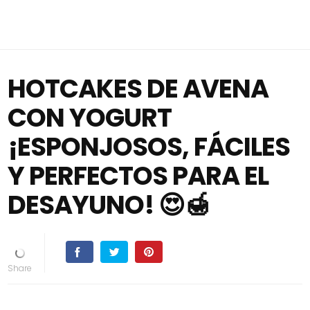
HOTCAKES DE AVENA
CON YOGURT
¡ESPONJOSOS, FÁCILES
Y PERFECTOS PARA EL
DESAYUNO! 😍🍯