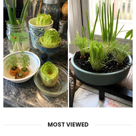
MOST VIEWED