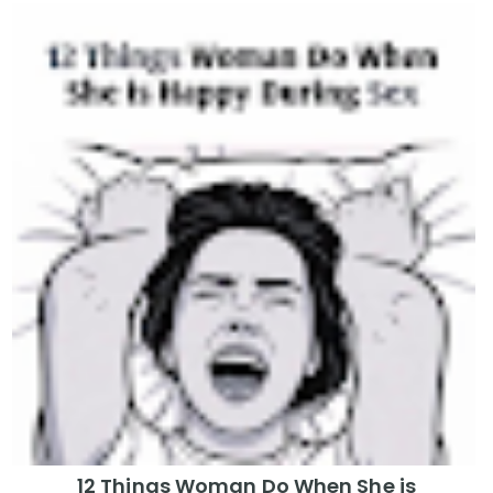
12 Things Woman Do When She is