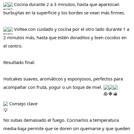
Cocina durante 2 a 3 minutos, hasta que aparezcan
burbujitas en la superficie y los bordes se vean más firmes.
Voltea con cuidado y cocina por el otro lado durante 1 a
2 minutos más, hasta que estén doraditos y bien cocidos en
el centro.
Resultado final:
Hotcakes suaves, aromáticos y esponjosos, perfectos para
acompañar con fruta, yogur o un toque de miel.
Consejo clave
No subas demasiado el fuego. Cocinarlos a temperatura
media-baja permite que se doren sin quemarse y que queden