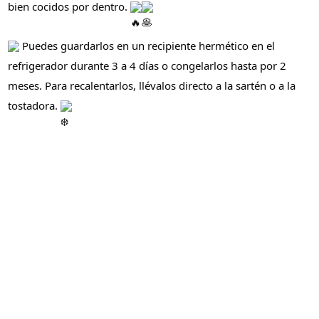
bien cocidos por dentro.
Puedes guardarlos en un recipiente hermético en el
refrigerador durante 3 a 4 días o congelarlos hasta por 2
meses. Para recalentarlos, llévalos directo a la sartén o a la
tostadora.