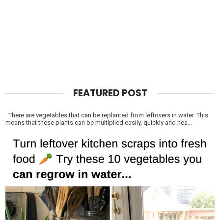
FEATURED POST
There are vegetables that can be replanted from leftovers in water. This
means that these plants can be multiplied easily, quickly and hea...